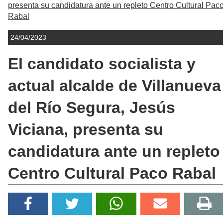
presenta su candidatura ante un repleto Centro Cultural Pac
Rabal
24/04/2023
El candidato socialista y
actual alcalde de Villanueva
del Río Segura, Jesús
Viciana, presenta su
candidatura ante un repleto
Centro Cultural Paco Rabal