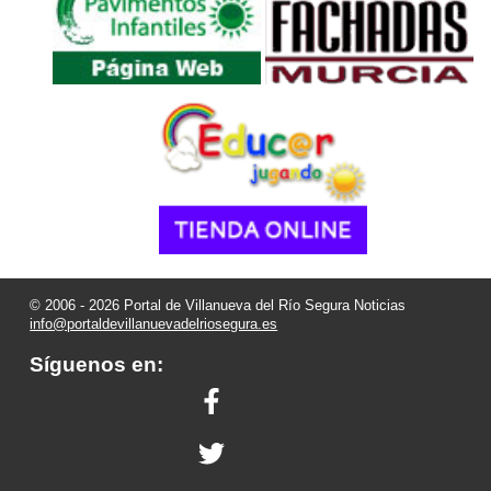
© 2006 - 2026 Portal de Villanueva del Río Segura Noticias
info@portaldevillanuevadelriosegura.es
Síguenos en: