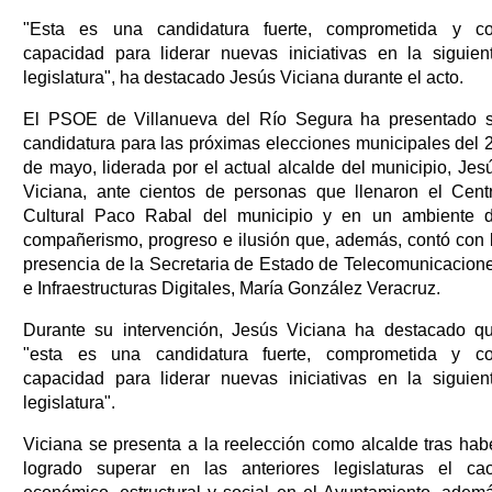
"Esta es una candidatura fuerte, comprometida y c
capacidad para liderar nuevas iniciativas en la siguien
legislatura", ha destacado Jesús Viciana durante el acto.
El PSOE de Villanueva del Río Segura ha presentado 
candidatura para las próximas elecciones municipales del 
de mayo, liderada por el actual alcalde del municipio, Jes
Viciana, ante cientos de personas que llenaron el Cent
Cultural Paco Rabal del municipio y en un ambiente 
compañerismo, progreso e ilusión que, además, contó con 
presencia de la Secretaria de Estado de Telecomunicacion
e Infraestructuras Digitales, María González Veracruz.
Durante su intervención, Jesús Viciana ha destacado q
"esta es una candidatura fuerte, comprometida y c
capacidad para liderar nuevas iniciativas en la siguien
legislatura".
Viciana se presenta a la reelección como alcalde tras hab
logrado superar en las anteriores legislaturas el ca