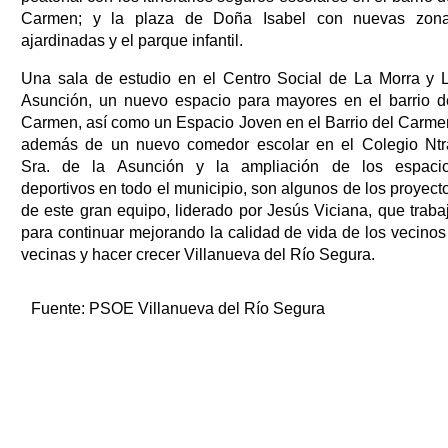
Carmen; y la plaza de Doña Isabel con nuevas zon
ajardinadas y el parque infantil.
Una sala de estudio en el Centro Social de La Morra y 
Asunción, un nuevo espacio para mayores en el barrio d
Carmen, así como un Espacio Joven en el Barrio del Carme
además de un nuevo comedor escolar en el Colegio Ntr
Sra. de la Asunción y la ampliación de los espaci
deportivos en todo el municipio, son algunos de los proyect
de este gran equipo, liderado por Jesús Viciana, que traba
para continuar mejorando la calidad de vida de los vecinos
vecinas y hacer crecer Villanueva del Río Segura.
Fuente:
PSOE Villanueva del Río Segura