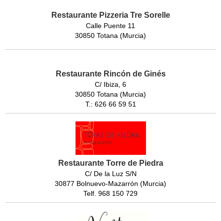
Restaurante Pizzeria Tre Sorelle
Calle Puente 11
30850 Totana (Murcia)
Restaurante Rincón de Ginés
C/ Ibiza, 6
30850 Totana (Murcia)
T.: 626 66 59 51
Restaurante Torre de Piedra
C/ De la Luz S/N
30877 Bolnuevo-Mazarrón (Murcia)
Telf. 968 150 729