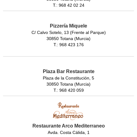
T.: 968 42 02 24
Pizzería Miquele
C/ Calvo Sotelo, 13 (Frente al Parque)
30850 Totana (Murcia)
T.: 968 423 176
Plaza Bar Restaurante
Plaza de la Constitución, 5
30850 Totana (Murcia)
T.: 968 420 059
Restaurante Arco Mediterraneo
Avda. Costa Cálida, 1