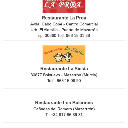
Restaurante La Proa
Avda. Cabo Cope - Centro Comercial
Urb. El Alamillo - Puerto de Mazarrón
cp: 30860 Telf. 968 15 31 38
Restaurante La Siesta
30877 Bolnuevo - Mazarrón (Murcia)
Telf.: 968 15 06 90
Restaurante Los Balcones
Cañadas del Romero (Mazarrrón)
T.: +34 617 86 39 31