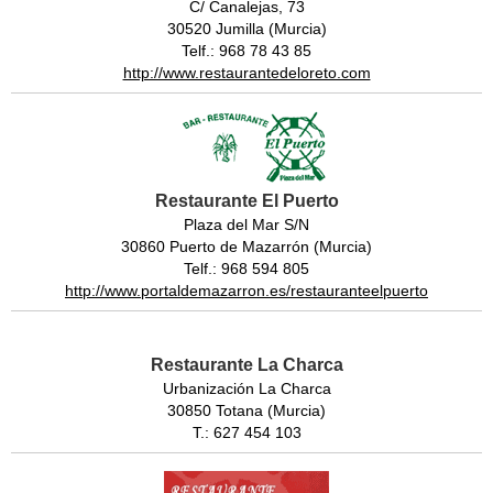
C/ Canalejas, 73
30520 Jumilla (Murcia)
Telf.: 968 78 43 85
http://www.restaurantedeloreto.com
Restaurante El Puerto
Plaza del Mar S/N
30860 Puerto de Mazarrón (Murcia)
Telf.: 968 594 805
http://www.portaldemazarron.es/restauranteelpuerto
Restaurante La Charca
Urbanización La Charca
30850 Totana (Murcia)
T.: 627 454 103