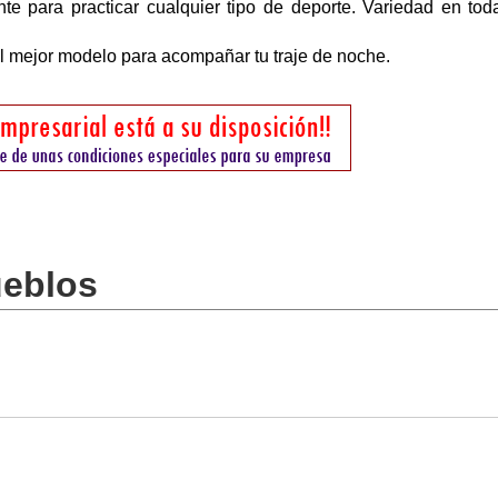
te para practicar cualquier tipo de deporte. Variedad en tod
el mejor modelo para acompañar tu traje de noche.
ueblos