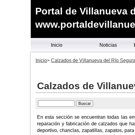
Portal de Villanueva 
www.portaldevillanue
Inicio
Noticias
Inicio
Calzados de Villanueva del Río Segur
Calzados de Villanue
En esta sección se encuentran todas las emp
reparación y fabricación de calzados que ha
deportivo, chanclas, zapatillas, zapatos, pa