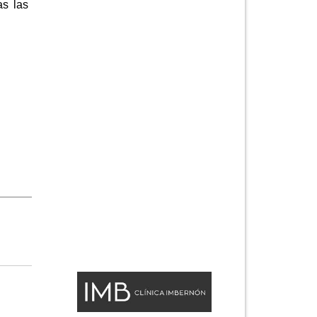
as las