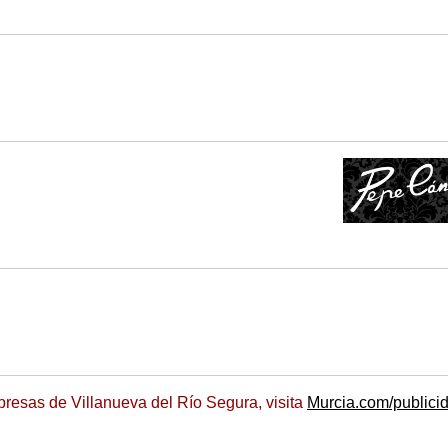
resas de Villanueva del Río Segura, visita
Murcia.com/publici