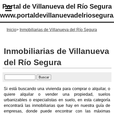
Portal de Villanueva del Río Segura
www.portaldevillanuevadelriosegura
Inicio
Inmobiliarias de Villanueva del Río Segura
Inmobiliarias de Villanueva
del Río Segura
Si está buscando una vivienda para comprar o alquilar, o
quiere alquilar o vender una propiedad, suelos
urbanizables o especialistas en suelo, en esta categoría
encontrará las inmobiliarias que hay en nuestra guía de
empresas, donde puede encontrar con las máximas