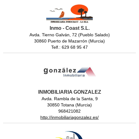
Inmo - Coast S.L.
Avda. Tierno Galván, 72 (Pueblo Salado)
30860 Puerto de Mazarrón (Murcia)
Telf.: 629 68 95 47
INMOBILIARIA GONZALEZ
Avda. Rambla de la Santa, 9
30850 Totana (Murcia)
968421082
http://inmobiliariagonzalez.es/