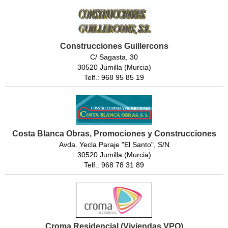
Construcciones Guillercons
C/ Sagasta, 30
30520 Jumilla (Murcia)
Telf.: 968 95 85 19
Costa Blanca Obras, Promociones y Construcciones
Avda. Yecla Paraje "El Santo", S/N
30520 Jumilla (Murcia)
Telf.: 968 78 31 89
Croma Residencial (Viviendas VPO)