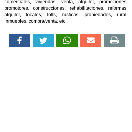
comerciales, viviendas, venta, alquiler, promociones,
promotores, construcciones, rehabilitaciones, reformas,
alquiler, locales, lofts, rusticas, propiedades, rural,
inmuebles, compra/venta, etc.