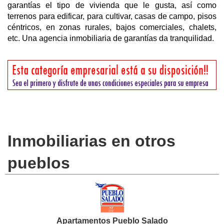
garantías el tipo de vivienda que le gusta, así como
terrenos para edificar, para cultivar, casas de campo, pisos
céntricos, en zonas rurales, bajos comerciales, chalets,
etc. Una agencia inmobiliaria de garantías da tranquilidad.
Inmobiliarias en otros
pueblos
Apartamentos Pueblo Salado