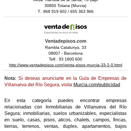
30850 Totana (Murcia)
T.: 868 919 602 / 655 363 966
Ventadepisos.com
Rambla Catalunya, 33
08007 - Barcelona
Telf.: 93 1800 600
http://www.ventadepisos.com/venta-pisos-murcia-33-2-0.html
Nota:
Si deseas anunciarte en la Guía de Empresas de
Villanueva del Río Segura, visita
Murcia.com/publicidad
En esta categoría puedes encontrar empresas
relacionadas con Inmobiliarias de Villanueva del Río
Segura; inmobiliarias, suelos urbanizables, especialistas
en suelo, casas, pisos, aticos, chalets, campos, fincas,
tierras, terrenos, ventas, duplex, apartamentos, bajos