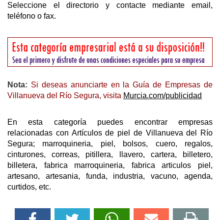
Seleccione el directorio y contacte mediante email,
teléfono o fax.
Nota:
Si deseas anunciarte en la Guía de Empresas de
Villanueva del Río Segura, visita
Murcia.com/publicidad
En esta categoría puedes encontrar empresas
relacionadas con Artículos de piel de Villanueva del Río
Segura; marroquineria, piel, bolsos, cuero, regalos,
cinturones, correas, pitillera, llavero, cartera, billetero,
billetera, fabrica marroquineria, fabrica articulos piel,
artesano, artesania, funda, industria, vacuno, agenda,
curtidos, etc.