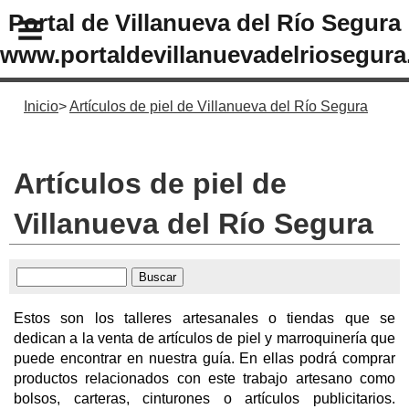
Portal de Villanueva del Río Segura
www.portaldevillanuevadelriosegura
Inicio
Artículos de piel de Villanueva del Río Segura
Artículos de piel de
Villanueva del Río Segura
Estos son los talleres artesanales o tiendas que se
dedican a la venta de artículos de piel y marroquinería que
puede encontrar en nuestra guía. En ellas podrá comprar
productos relacionados con este trabajo artesano como
bolsos, carteras, cinturones o artículos publicitarios.