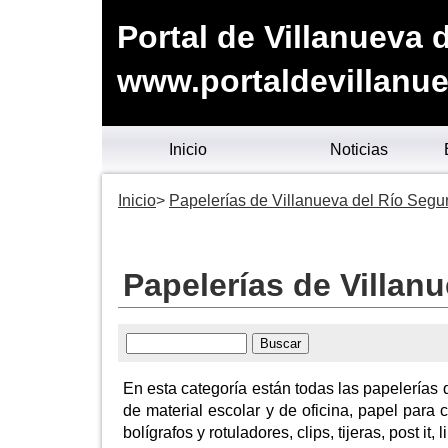
Portal de Villanueva 
www.portaldevillanue
Inicio
Noticias
Inicio
Papelerías de Villanueva del Río Segu
Papelerías de Villan
En esta categoría están todas las papelerías 
de material escolar y de oficina, papel para 
bolígrafos y rotuladores, clips, tijeras, post it,