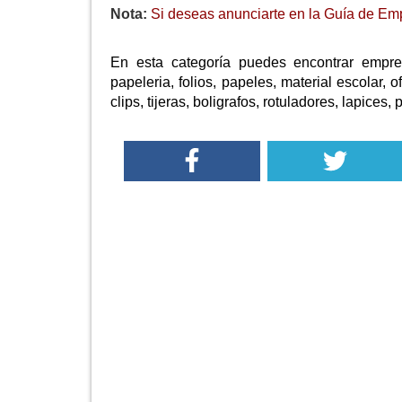
Nota:
Si deseas anunciarte en la Guía de Emp
En esta categoría puedes encontrar empre
papeleria, folios, papeles, material escolar, of
clips, tijeras, boligrafos, rotuladores, lapices,