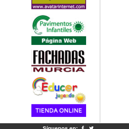
Síguenos en: