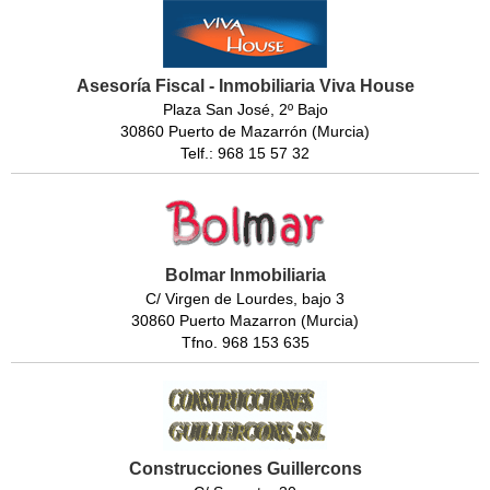
Asesoría Fiscal - Inmobiliaria Viva House
Plaza San José, 2º Bajo
30860 Puerto de Mazarrón (Murcia)
Telf.: 968 15 57 32
Bolmar Inmobiliaria
C/ Virgen de Lourdes, bajo 3
30860 Puerto Mazarron (Murcia)
Tfno. 968 153 635
Construcciones Guillercons