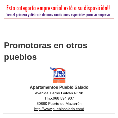
Promotoras en otros
pueblos
Apartamentos Pueblo Salado
Avenida Tierno Galván Nº 98
Tfno.968 594 937
30860 Puerto de Mazarrón
http://www.pueblosalado.com/