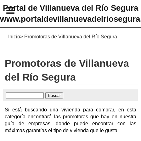
Portal de Villanueva del Río Segura
www.portaldevillanuevadelriosegura
Inicio
Promotoras de Villanueva del Río Segura
Promotoras de Villanueva
del Río Segura
Si está buscando una vivienda para comprar, en esta
categoría encontrará las promotoras que hay en nuestra
guía de empresas, donde puede encontrar con las
máximas garantías el tipo de vivienda que le gusta.