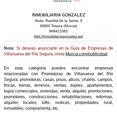
INMOBILIARIA GONZALEZ
Avda. Rambla de la Santa, 9
30850 Totana (Murcia)
968421082
http://inmobiliariagonzalez.es/
Nota:
Si deseas anunciarte en la Guía de Empresas de
Villanueva del Río Segura, visita
Murcia.com/publicidad
En esta categoría puedes encontrar empresas
relacionadas con Promotoras de Villanueva del Río
Segura; promotoras, casas, pisos, aticos, chalets, campos,
fincas, tierras, terrenos, ventas, duplex, apartamentos,
bajos comerciales, viviendas, venta, alquiler, promociones,
promotores, construcciones, rehabilitaciones, reformas,
alquiler, locales, lofts, rusticas, propiedades, rural,
inmuebles, compra/venta, etc.