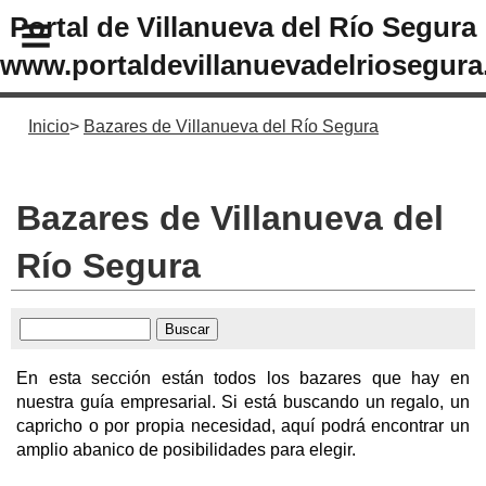
Portal de Villanueva del Río Segura
www.portaldevillanuevadelriosegura
Inicio
Bazares de Villanueva del Río Segura
Bazares de Villanueva del
Río Segura
En esta sección están todos los bazares que hay en
nuestra guía empresarial. Si está buscando un regalo, un
capricho o por propia necesidad, aquí podrá encontrar un
amplio abanico de posibilidades para elegir.