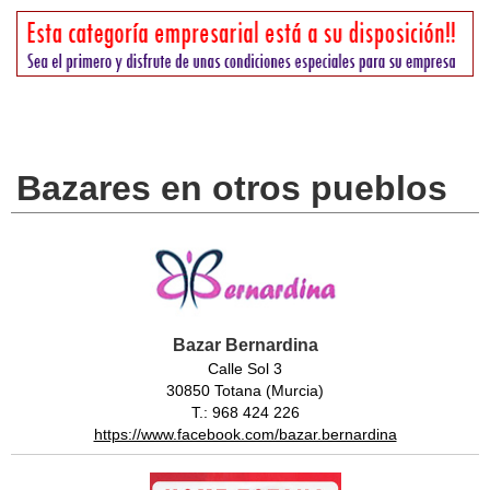
Bazares en otros pueblos
Bazar Bernardina
Calle Sol 3
30850 Totana (Murcia)
T.: 968 424 226
https://www.facebook.com/bazar.bernardina