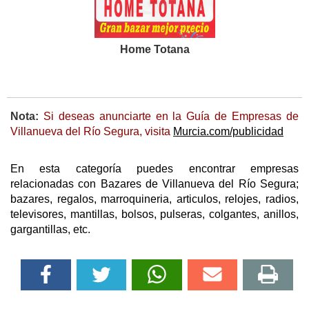
Home Totana
Nota:
Si deseas anunciarte en la Guía de Empresas de
Villanueva del Río Segura, visita
Murcia.com/publicidad
En esta categoría puedes encontrar empresas
relacionadas con Bazares de Villanueva del Río Segura;
bazares, regalos, marroquineria, articulos, relojes, radios,
televisores, mantillas, bolsos, pulseras, colgantes, anillos,
gargantillas, etc.