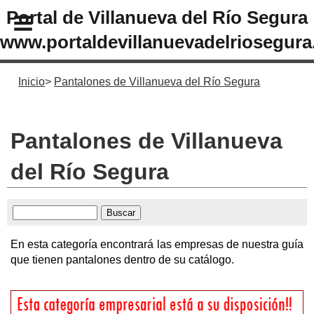
Portal de Villanueva del Río Segura
www.portaldevillanuevadelriosegura
Inicio
Pantalones de Villanueva del Río Segura
Pantalones de Villanueva
del Río Segura
En esta categoría encontrará las empresas de nuestra guía
que tienen pantalones dentro de su catálogo.