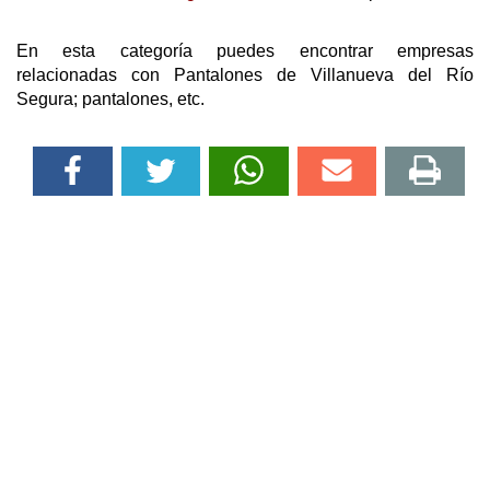
En esta categoría puedes encontrar empresas
relacionadas con Pantalones de Villanueva del Río
Segura; pantalones, etc.