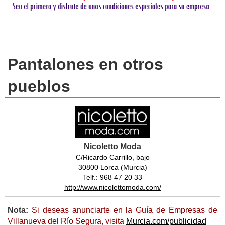
Pantalones en otros
pueblos
Nicoletto Moda
C/Ricardo Carrillo, bajo
30800 Lorca (Murcia)
Telf.: 968 47 20 33
http://www.nicolettomoda.com/
Nota:
Si deseas anunciarte en la Guía de Empresas de
Villanueva del Río Segura, visita
Murcia.com/publicidad